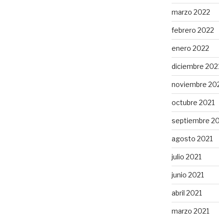
marzo 2022
febrero 2022
enero 2022
diciembre 202
noviembre 20
octubre 2021
septiembre 2
agosto 2021
julio 2021
junio 2021
abril 2021
marzo 2021