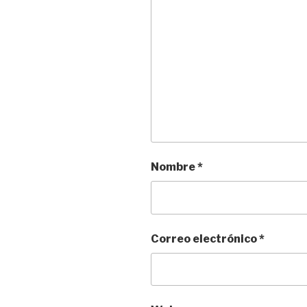
Nombre
*
Correo electrónico
*