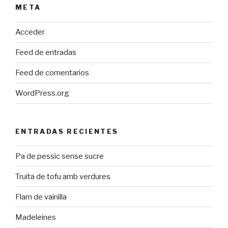
META
Acceder
Feed de entradas
Feed de comentarios
WordPress.org
ENTRADAS RECIENTES
Pa de pessic sense sucre
Truita de tofu amb verdures
Flam de vainilla
Madeleines