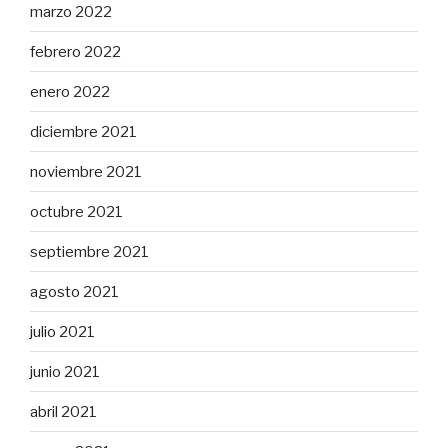
marzo 2022
febrero 2022
enero 2022
diciembre 2021
noviembre 2021
octubre 2021
septiembre 2021
agosto 2021
julio 2021
junio 2021
abril 2021