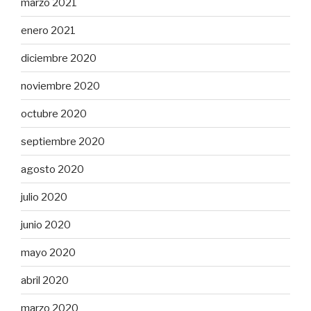
marzo 2021
enero 2021
diciembre 2020
noviembre 2020
octubre 2020
septiembre 2020
agosto 2020
julio 2020
junio 2020
mayo 2020
abril 2020
marzo 2020