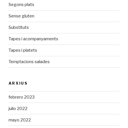
Segons plats
Sense gluten
Substituts
Tapes i acompanyaments
Tapes i platets
Temptacions salades
ARXIUS
febrero 2023
julio 2022
mayo 2022