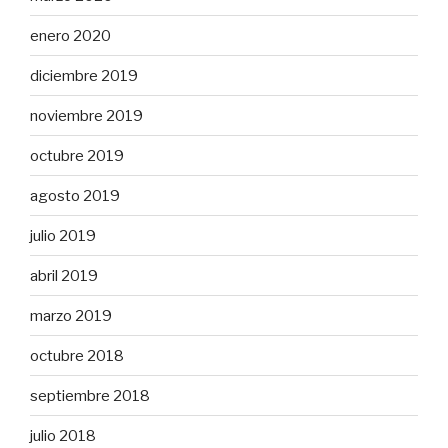
enero 2020
diciembre 2019
noviembre 2019
octubre 2019
agosto 2019
julio 2019
abril 2019
marzo 2019
octubre 2018
septiembre 2018
julio 2018