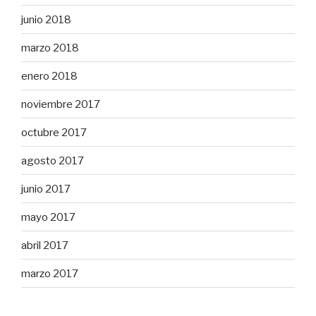
junio 2018
marzo 2018
enero 2018
noviembre 2017
octubre 2017
agosto 2017
junio 2017
mayo 2017
abril 2017
marzo 2017