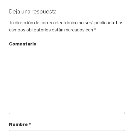
Deja una respuesta
Tu dirección de correo electrónico no será publicada.
Los
campos obligatorios están marcados con
*
Comentario
Nombre
*