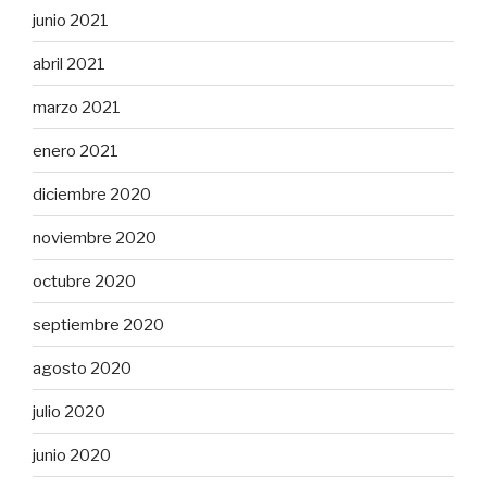
junio 2021
abril 2021
marzo 2021
enero 2021
diciembre 2020
noviembre 2020
octubre 2020
septiembre 2020
agosto 2020
julio 2020
junio 2020