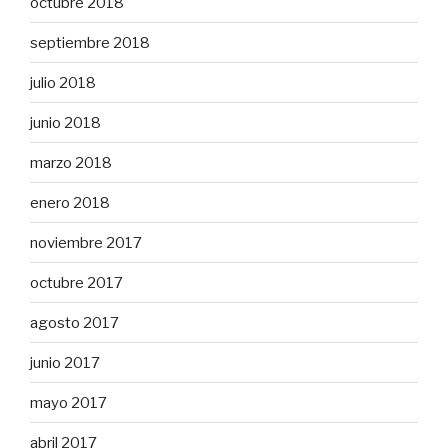
octubre 2018
septiembre 2018
julio 2018
junio 2018
marzo 2018
enero 2018
noviembre 2017
octubre 2017
agosto 2017
junio 2017
mayo 2017
abril 2017