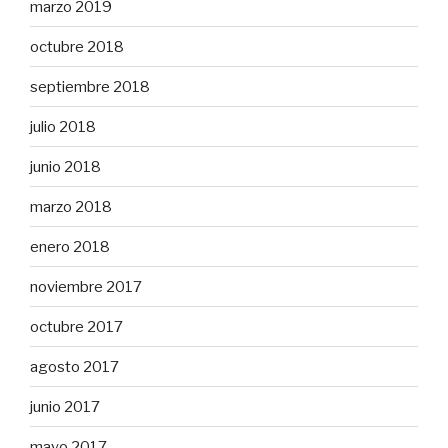
marzo 2019
octubre 2018
septiembre 2018
julio 2018
junio 2018
marzo 2018
enero 2018
noviembre 2017
octubre 2017
agosto 2017
junio 2017
mayo 2017