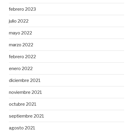
febrero 2023
julio 2022
mayo 2022
marzo 2022
febrero 2022
enero 2022
diciembre 2021
noviembre 2021
octubre 2021
septiembre 2021
agosto 2021