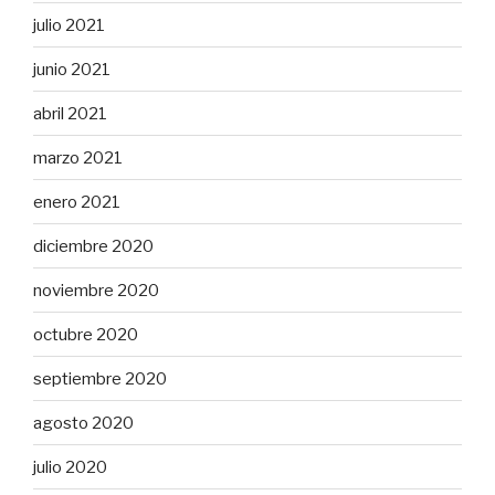
julio 2021
junio 2021
abril 2021
marzo 2021
enero 2021
diciembre 2020
noviembre 2020
octubre 2020
septiembre 2020
agosto 2020
julio 2020