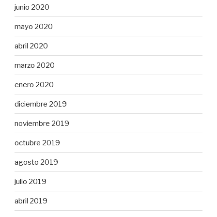
junio 2020
mayo 2020
abril 2020
marzo 2020
enero 2020
diciembre 2019
noviembre 2019
octubre 2019
agosto 2019
julio 2019
abril 2019