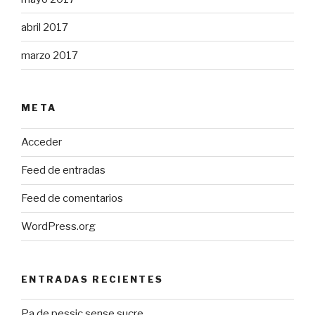
abril 2017
marzo 2017
META
Acceder
Feed de entradas
Feed de comentarios
WordPress.org
ENTRADAS RECIENTES
Pa de pessic sense sucre