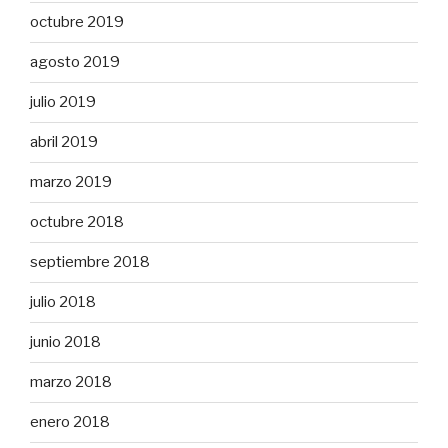
octubre 2019
agosto 2019
julio 2019
abril 2019
marzo 2019
octubre 2018
septiembre 2018
julio 2018
junio 2018
marzo 2018
enero 2018