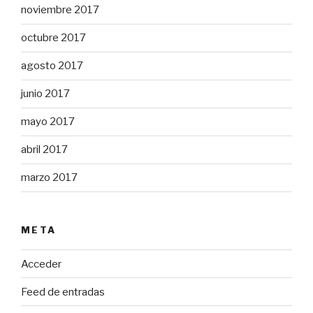
noviembre 2017
octubre 2017
agosto 2017
junio 2017
mayo 2017
abril 2017
marzo 2017
META
Acceder
Feed de entradas