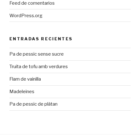
Feed de comentarios
WordPress.org
ENTRADAS RECIENTES
Pa de pessic sense sucre
Truita de tofu amb verdures
Flam de vainilla
Madeleines
Pa de pessic de plàtan