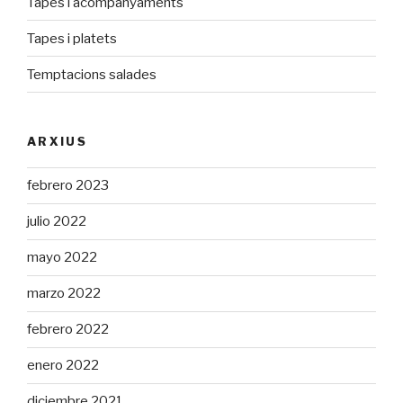
Tapes i acompanyaments
Tapes i platets
Temptacions salades
ARXIUS
febrero 2023
julio 2022
mayo 2022
marzo 2022
febrero 2022
enero 2022
diciembre 2021