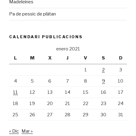
Madeleines
Pa de pessic de plàtan
CALENDARI PUBLICACIONS
enero 2021
L
M
X
J
V
S
D
1
2
3
4
5
6
7
8
9
10
11
12
13
14
15
16
17
18
19
20
21
22
23
24
25
26
27
28
29
30
31
« Dic
Mar »