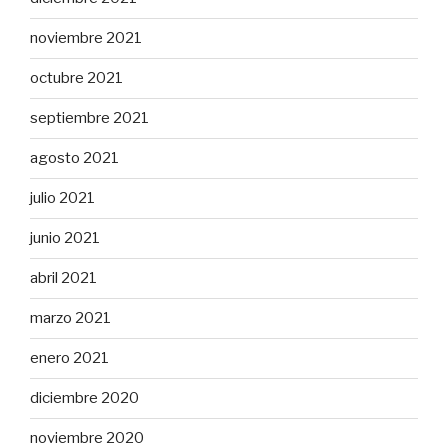
noviembre 2021
octubre 2021
septiembre 2021
agosto 2021
julio 2021
junio 2021
abril 2021
marzo 2021
enero 2021
diciembre 2020
noviembre 2020