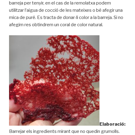
barreja per tenyir, en el cas de la remolatxa podem
utilitzar l’aigua de cocció de les mateixes o bé afegir una
mica de puré. Es tracta de donar-li color a la barreja. Si no
afegim res obtindrem un coral de color natural.
Elaboració:
Barrejar els ingredients mirant que no quedin grumolls.