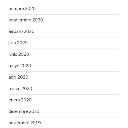
octubre 2020
septiembre 2020
agosto 2020
julio 2020
junio 2020
mayo 2020
abril 2020
marzo 2020
enero 2020
diciembre 2019
noviembre 2019