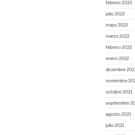
febrero 2023
julio 2022
mayo 2022
marzo 2022
febrero 2022
enero 2022
diciembre 202
noviembre 20
octubre 2021
septiembre 2
agosto 2021
julio 2021