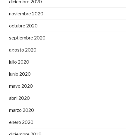
diciembre 2020
noviembre 2020
octubre 2020
septiembre 2020
agosto 2020
julio 2020
junio 2020
mayo 2020
abril 2020
marzo 2020
enero 2020
diciembre 2019