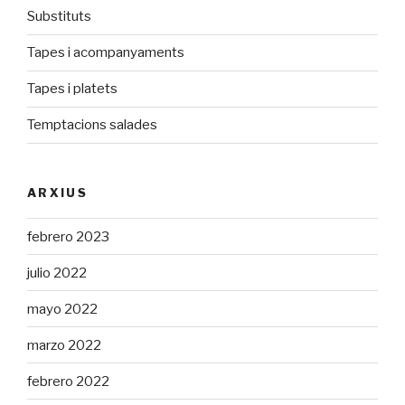
Substituts
Tapes i acompanyaments
Tapes i platets
Temptacions salades
ARXIUS
febrero 2023
julio 2022
mayo 2022
marzo 2022
febrero 2022