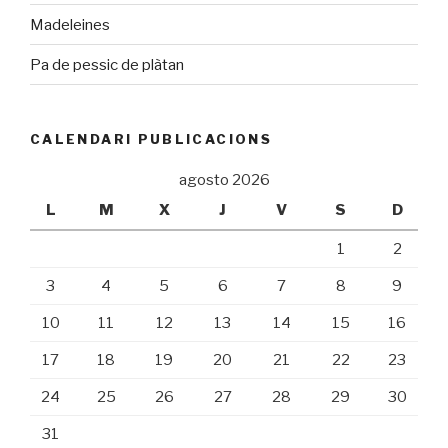
Madeleines
Pa de pessic de plàtan
CALENDARI PUBLICACIONS
agosto 2026
L
M
X
J
V
S
D
1
2
3
4
5
6
7
8
9
10
11
12
13
14
15
16
17
18
19
20
21
22
23
24
25
26
27
28
29
30
31