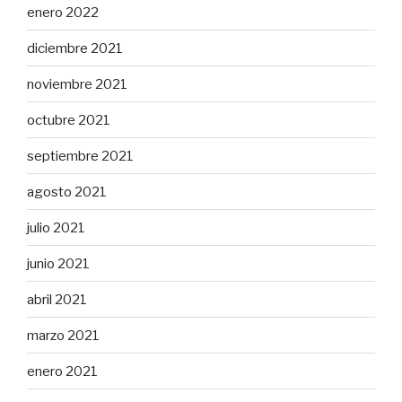
enero 2022
diciembre 2021
noviembre 2021
octubre 2021
septiembre 2021
agosto 2021
julio 2021
junio 2021
abril 2021
marzo 2021
enero 2021