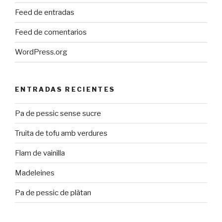
Feed de entradas
Feed de comentarios
WordPress.org
ENTRADAS RECIENTES
Pa de pessic sense sucre
Truita de tofu amb verdures
Flam de vainilla
Madeleines
Pa de pessic de plàtan