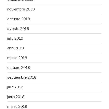
noviembre 2019
octubre 2019
agosto 2019
julio 2019
abril 2019
marzo 2019
octubre 2018
septiembre 2018
julio 2018
junio 2018
marzo 2018