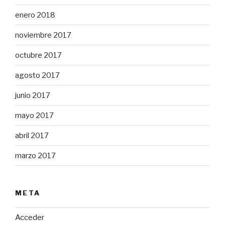
enero 2018
noviembre 2017
octubre 2017
agosto 2017
junio 2017
mayo 2017
abril 2017
marzo 2017
META
Acceder