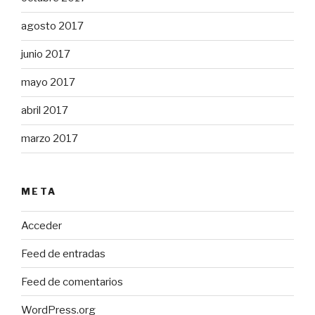
agosto 2017
junio 2017
mayo 2017
abril 2017
marzo 2017
META
Acceder
Feed de entradas
Feed de comentarios
WordPress.org