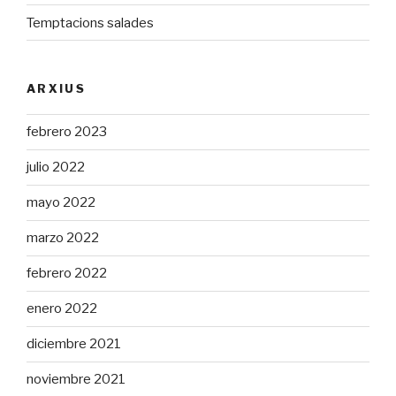
Temptacions salades
ARXIUS
febrero 2023
julio 2022
mayo 2022
marzo 2022
febrero 2022
enero 2022
diciembre 2021
noviembre 2021