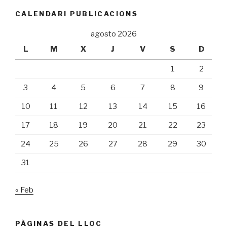
CALENDARI PUBLICACIONS
agosto 2026
L
M
X
J
V
S
D
1
2
3
4
5
6
7
8
9
10
11
12
13
14
15
16
17
18
19
20
21
22
23
24
25
26
27
28
29
30
31
« Feb
PÀGINAS DEL LLOC