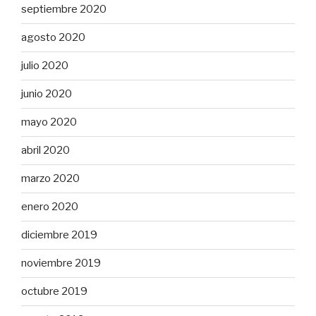
septiembre 2020
agosto 2020
julio 2020
junio 2020
mayo 2020
abril 2020
marzo 2020
enero 2020
diciembre 2019
noviembre 2019
octubre 2019