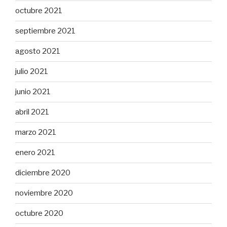
octubre 2021
septiembre 2021
agosto 2021
julio 2021
junio 2021
abril 2021
marzo 2021
enero 2021
diciembre 2020
noviembre 2020
octubre 2020