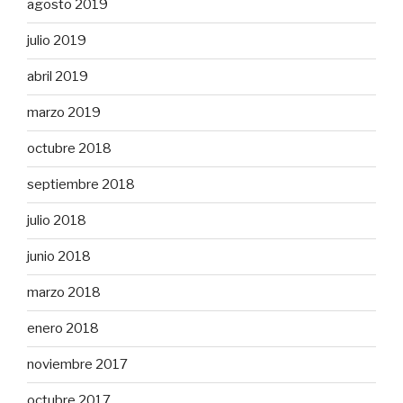
agosto 2019
julio 2019
abril 2019
marzo 2019
octubre 2018
septiembre 2018
julio 2018
junio 2018
marzo 2018
enero 2018
noviembre 2017
octubre 2017