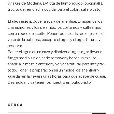
vinagre de Módena, 1/4 cta de humo líquido (opcional) 1
trocito de remolacha cocida (para el color), sal al gusto.
Elaboración:
Cocer arroz y dejar enfriar. Limpiamos los
champiñones y los pelamos, los cortamos y salteamos
con un poco de aceite. Poner todos los igredientes en el
vaso de la batidora, excepto el agua y el agar, triturar y
reservar.
Poner el agua en un cazo y disolver el agar-agar, llevar a
fuego medio sin dejar de remover y hervir un minuto,
añadir a la mezcla anterior y volver a triturar para integrar
todo. Poner la preparación en un molde, dejar enfriar y
guardar en la nevera unas horas para que acabe de cuajar.
Desmoldar y ya tenemos nuestro embutido listo.
CERCA