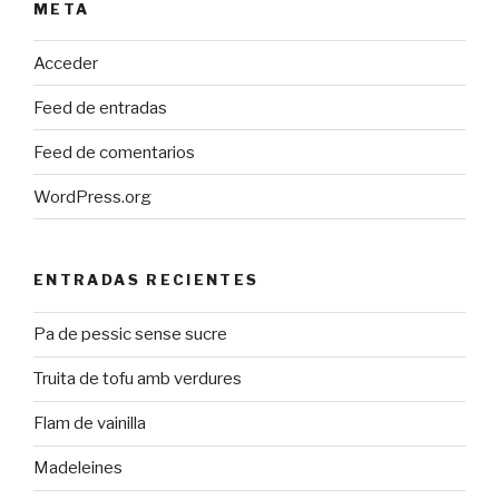
META
Acceder
Feed de entradas
Feed de comentarios
WordPress.org
ENTRADAS RECIENTES
Pa de pessic sense sucre
Truita de tofu amb verdures
Flam de vainilla
Madeleines