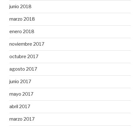
junio 2018
marzo 2018
enero 2018
noviembre 2017
octubre 2017
agosto 2017
junio 2017
mayo 2017
abril 2017
marzo 2017