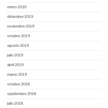
enero 2020
diciembre 2019
noviembre 2019
octubre 2019
agosto 2019
julio 2019
abril 2019
marzo 2019
octubre 2018
septiembre 2018
julio 2018