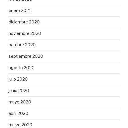
enero 2021
diciembre 2020
noviembre 2020
octubre 2020
septiembre 2020
agosto 2020
julio 2020
junio 2020
mayo 2020
abril 2020
marzo 2020