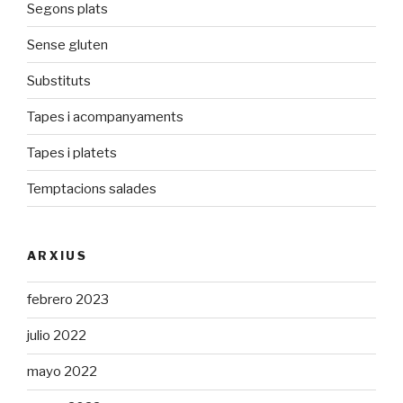
Segons plats
Sense gluten
Substituts
Tapes i acompanyaments
Tapes i platets
Temptacions salades
ARXIUS
febrero 2023
julio 2022
mayo 2022