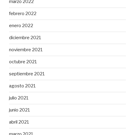
marzo 2022
febrero 2022
enero 2022
diciembre 2021
noviembre 2021
octubre 2021
septiembre 2021
agosto 2021
julio 2021
junio 2021
abril 2021
marzo 2021