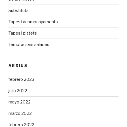
Substituts
Tapes i acompanyaments
Tapes i platets
Temptacions salades
ARXIUS
febrero 2023
julio 2022
mayo 2022
marzo 2022
febrero 2022