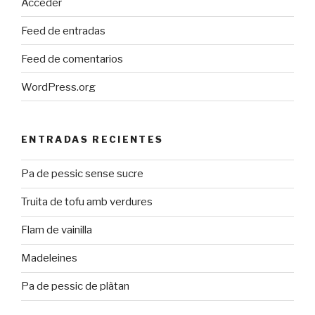
Acceder
Feed de entradas
Feed de comentarios
WordPress.org
ENTRADAS RECIENTES
Pa de pessic sense sucre
Truita de tofu amb verdures
Flam de vainilla
Madeleines
Pa de pessic de plàtan