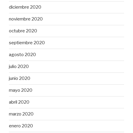
diciembre 2020
noviembre 2020
octubre 2020
septiembre 2020
agosto 2020
julio 2020
junio 2020
mayo 2020
abril 2020
marzo 2020
enero 2020