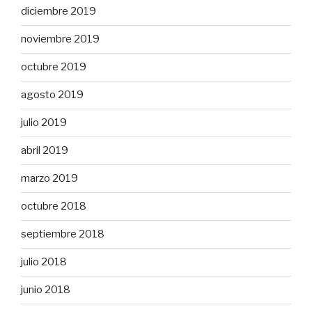
diciembre 2019
noviembre 2019
octubre 2019
agosto 2019
julio 2019
abril 2019
marzo 2019
octubre 2018
septiembre 2018
julio 2018
junio 2018