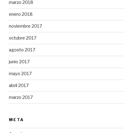
marzo 2018
enero 2018
noviembre 2017
octubre 2017
agosto 2017
junio 2017
mayo 2017
abril 2017
marzo 2017
META