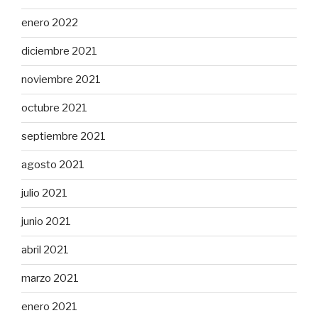
enero 2022
diciembre 2021
noviembre 2021
octubre 2021
septiembre 2021
agosto 2021
julio 2021
junio 2021
abril 2021
marzo 2021
enero 2021