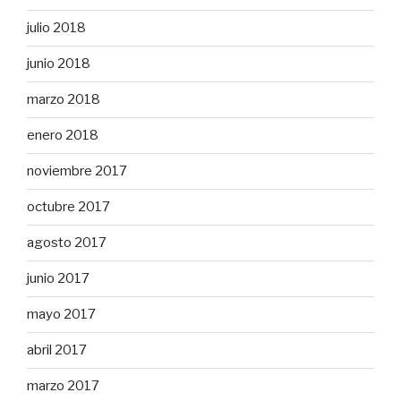
julio 2018
junio 2018
marzo 2018
enero 2018
noviembre 2017
octubre 2017
agosto 2017
junio 2017
mayo 2017
abril 2017
marzo 2017