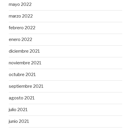
mayo 2022
marzo 2022
febrero 2022
enero 2022
diciembre 2021
noviembre 2021
octubre 2021
septiembre 2021
agosto 2021
julio 2021
junio 2021