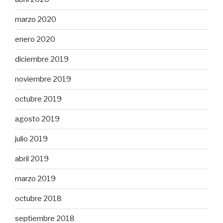
marzo 2020
enero 2020
diciembre 2019
noviembre 2019
octubre 2019
agosto 2019
julio 2019
abril 2019
marzo 2019
octubre 2018
septiembre 2018