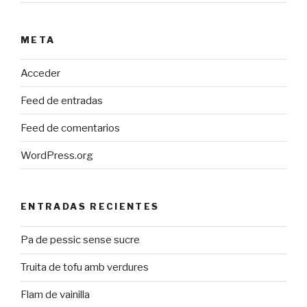
META
Acceder
Feed de entradas
Feed de comentarios
WordPress.org
ENTRADAS RECIENTES
Pa de pessic sense sucre
Truita de tofu amb verdures
Flam de vainilla