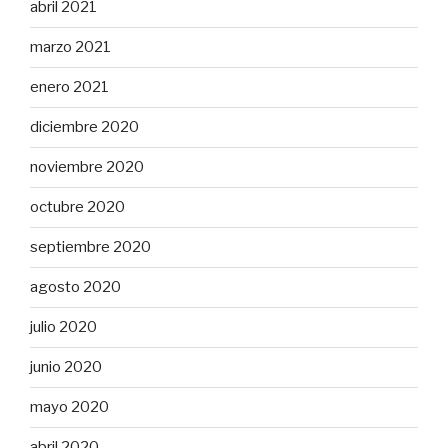
abril 2021
marzo 2021
enero 2021
diciembre 2020
noviembre 2020
octubre 2020
septiembre 2020
agosto 2020
julio 2020
junio 2020
mayo 2020
abril 2020