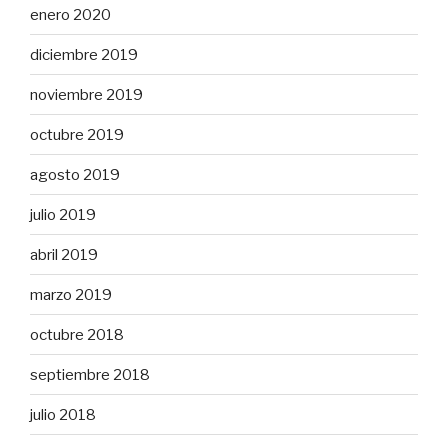
enero 2020
diciembre 2019
noviembre 2019
octubre 2019
agosto 2019
julio 2019
abril 2019
marzo 2019
octubre 2018
septiembre 2018
julio 2018