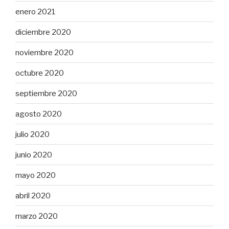
enero 2021
diciembre 2020
noviembre 2020
octubre 2020
septiembre 2020
agosto 2020
julio 2020
junio 2020
mayo 2020
abril 2020
marzo 2020