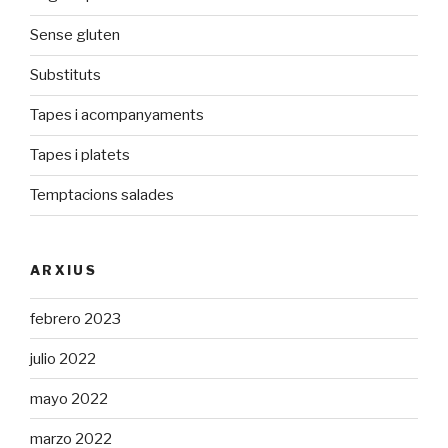
Sense gluten
Substituts
Tapes i acompanyaments
Tapes i platets
Temptacions salades
ARXIUS
febrero 2023
julio 2022
mayo 2022
marzo 2022