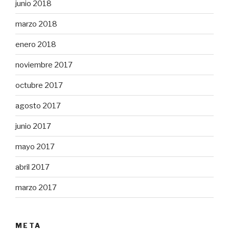
junio 2018
marzo 2018
enero 2018
noviembre 2017
octubre 2017
agosto 2017
junio 2017
mayo 2017
abril 2017
marzo 2017
META