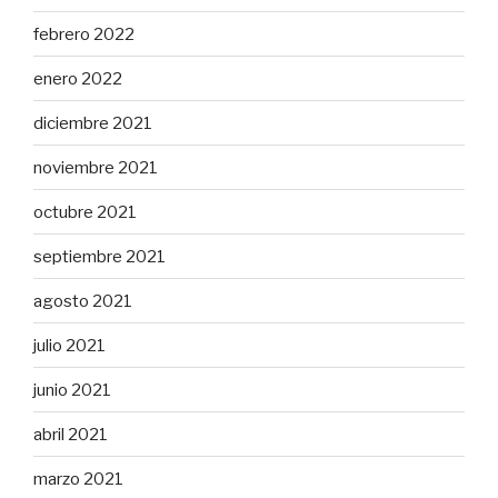
febrero 2022
enero 2022
diciembre 2021
noviembre 2021
octubre 2021
septiembre 2021
agosto 2021
julio 2021
junio 2021
abril 2021
marzo 2021