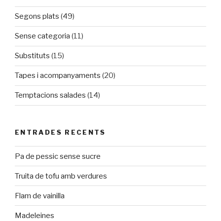
Segons plats
(49)
Sense categoria
(11)
Substituts
(15)
Tapes i acompanyaments
(20)
Temptacions salades
(14)
ENTRADES RECENTS
Pa de pessic sense sucre
Truita de tofu amb verdures
Flam de vainilla
Madeleines