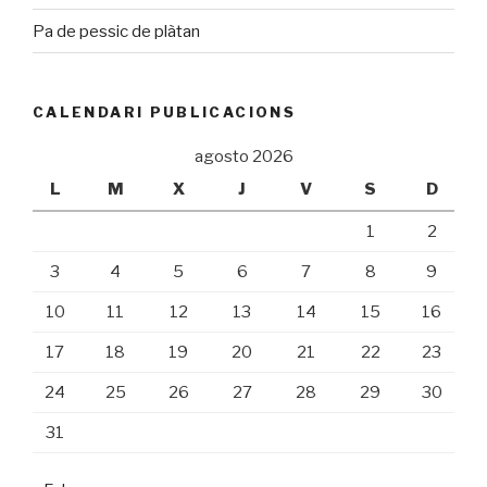
Pa de pessic de plàtan
CALENDARI PUBLICACIONS
agosto 2026
L
M
X
J
V
S
D
1
2
3
4
5
6
7
8
9
10
11
12
13
14
15
16
17
18
19
20
21
22
23
24
25
26
27
28
29
30
31