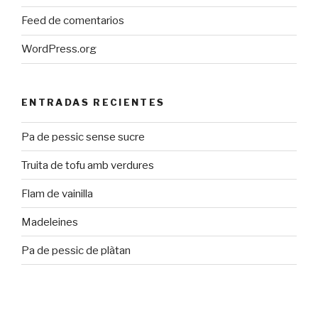
Feed de comentarios
WordPress.org
ENTRADAS RECIENTES
Pa de pessic sense sucre
Truita de tofu amb verdures
Flam de vainilla
Madeleines
Pa de pessic de plàtan