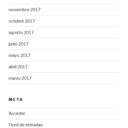
noviembre 2017
octubre 2017
agosto 2017
junio 2017
mayo 2017
abril 2017
marzo 2017
META
Acceder
Feed de entradas