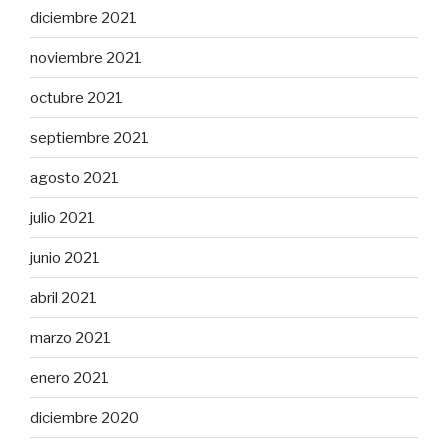
diciembre 2021
noviembre 2021
octubre 2021
septiembre 2021
agosto 2021
julio 2021
junio 2021
abril 2021
marzo 2021
enero 2021
diciembre 2020