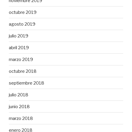
noviembre 2019
octubre 2019
agosto 2019
julio 2019
abril 2019
marzo 2019
octubre 2018
septiembre 2018
julio 2018
junio 2018
marzo 2018
enero 2018