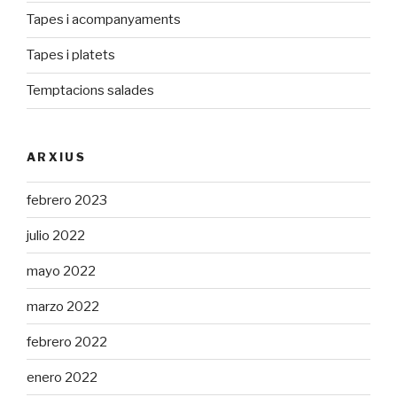
Tapes i acompanyaments
Tapes i platets
Temptacions salades
ARXIUS
febrero 2023
julio 2022
mayo 2022
marzo 2022
febrero 2022
enero 2022