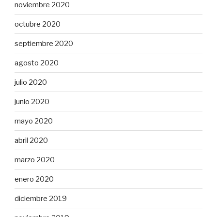
noviembre 2020
octubre 2020
septiembre 2020
agosto 2020
julio 2020
junio 2020
mayo 2020
abril 2020
marzo 2020
enero 2020
diciembre 2019